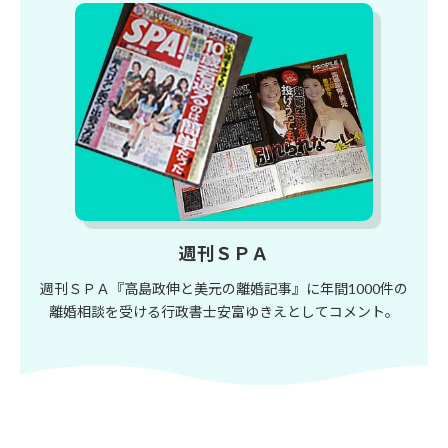
週刊ＳＰＡ
週刊ＳＰＡ『高島政伸と美元の離婚記事』に年間1000件の
離婚相談を受ける行政書士安富ゆきえとしてコメント。