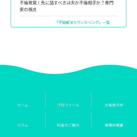
不倫発覚！先に話すべきは夫か不倫相手か？専門
家の視点
「不倫解決カウンセリング」一覧
ホーム
プロフィール
お客様の声
コラム
料金のご案内
事務所概要