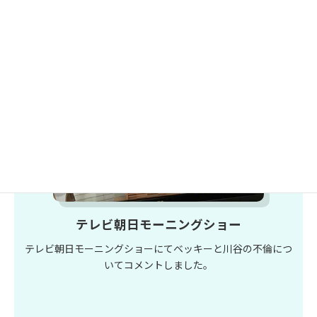
テレビ朝日モーニングショー
テレビ朝日モーニングショーにてベッキーと川谷の不倫につ
いてコメントしました。