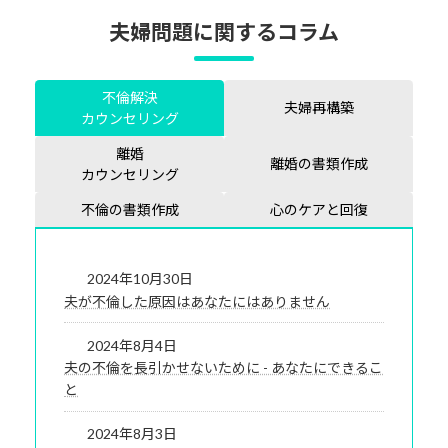
夫婦問題に関するコラム
不倫解決
夫婦再構築
カウンセリング
離婚
離婚の書類作成
カウンセリング
不倫の書類作成
心のケアと回復
2024年10月30日
夫が不倫した原因はあなたにはありません
2024年8月4日
夫の不倫を長引かせないために - あなたにできるこ
と
2024年8月3日